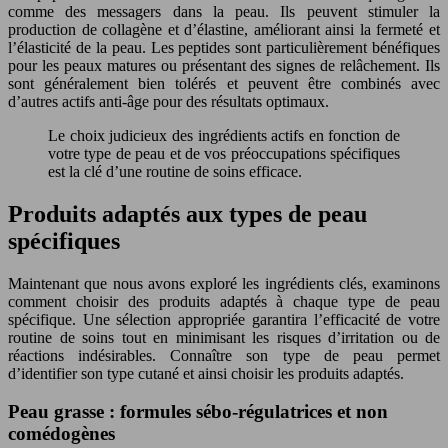
comme des messagers dans la peau. Ils peuvent stimuler la
production de collagène et d’élastine, améliorant ainsi la fermeté et
l’élasticité de la peau. Les peptides sont particulièrement bénéfiques
pour les peaux matures ou présentant des signes de relâchement. Ils
sont généralement bien tolérés et peuvent être combinés avec
d’autres actifs anti-âge pour des résultats optimaux.
Le choix judicieux des ingrédients actifs en fonction de
votre type de peau et de vos préoccupations spécifiques
est la clé d’une routine de soins efficace.
Produits adaptés aux types de peau
spécifiques
Maintenant que nous avons exploré les ingrédients clés, examinons
comment choisir des produits adaptés à chaque type de peau
spécifique. Une sélection appropriée garantira l’efficacité de votre
routine de soins tout en minimisant les risques d’irritation ou de
réactions indésirables. Connaître son type de peau permet
d’identifier son type cutané et ainsi choisir les produits adaptés.
Peau grasse : formules sébo-régulatrices et non
comédogènes