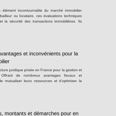
n élément incontournable du marché immobilier
ailleur ou locataire, ces évaluations techniques
t la sécurité des transactions immobilières. Ils
 avantages et inconvénients pour la
ilier
cture juridique prisée en France pour la gestion et
. Offrant de nombreux avantages fiscaux et
de mutualiser leurs ressources et d’optimiser la
ons, montants et démarches pour en