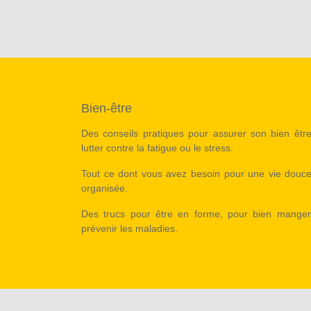
Bien-être
Des conseils pratiques pour assurer son bien être
lutter contre la fatigue ou le stress.
Tout ce dont vous avez besoin pour une vie douce
organisée.
Des trucs pour être en forme, pour bien manger
prévenir les maladies.