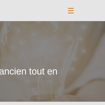
’ancien tout en