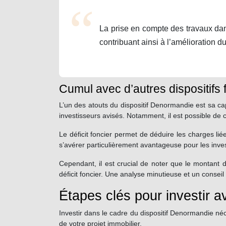
La prise en compte des travaux dans
contribuant ainsi à l’amélioration 
Cumul avec d’autres dispositifs 
L’un des atouts du dispositif Denormandie est sa cap
investisseurs avisés. Notamment, il est possible de 
Le déficit foncier permet de déduire les charges lié
s’avérer particulièrement avantageuse pour les inves
Cependant, il est crucial de noter que le montant 
déficit foncier. Une analyse minutieuse et un consei
Étapes clés pour investir 
Investir dans le cadre du dispositif Denormandie né
de votre projet immobilier.