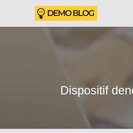
Dispositif den