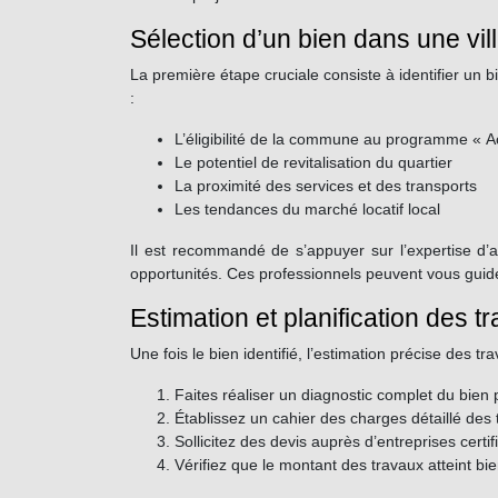
Sélection d’un bien dans une vill
La première étape cruciale consiste à identifier un 
:
L’éligibilité de la commune au programme « A
Le potentiel de revitalisation du quartier
La proximité des services et des transports
Les tendances du marché locatif local
Il est recommandé de s’appuyer sur l’expertise d’a
opportunités. Ces professionnels peuvent vous guider
Estimation et planification des 
Une fois le bien identifié, l’estimation précise des t
Faites réaliser un diagnostic complet du bien
Établissez un cahier des charges détaillé des 
Sollicitez des devis auprès d’entreprises cer
Vérifiez que le montant des travaux atteint bie