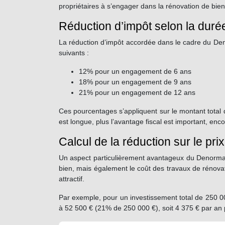
propriétaires à s’engager dans la rénovation de biens 
Réduction d’impôt selon la dur
La réduction d’impôt accordée dans le cadre du Deno
suivants :
12% pour un engagement de 6 ans
18% pour un engagement de 9 ans
21% pour un engagement de 12 ans
Ces pourcentages s’appliquent sur le montant total d
est longue, plus l’avantage fiscal est important, enc
Calcul de la réduction sur le prix
Un aspect particulièrement avantageux du Denormandi
bien, mais également le coût des travaux de rénovat
attractif.
Par exemple, pour un investissement total de 250 0
à 52 500 € (21% de 250 000 €), soit 4 375 € par an