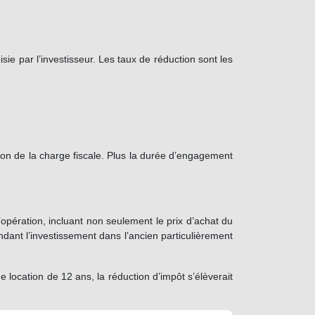
e par l’investisseur. Les taux de réduction sont les
tion de la charge fiscale. Plus la durée d’engagement
opération, incluant non seulement le prix d’achat du
dant l’investissement dans l’ancien particulièrement
ocation de 12 ans, la réduction d’impôt s’élèverait