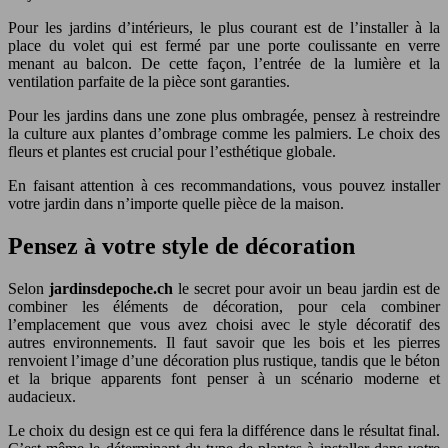
Pour les jardins d’intérieurs, le plus courant est de l’installer à la
place du volet qui est fermé par une porte coulissante en verre
menant au balcon. De cette façon, l’entrée de la lumière et la
ventilation parfaite de la pièce sont garanties.
Pour les jardins dans une zone plus ombragée, pensez à restreindre
la culture aux plantes d’ombrage comme les palmiers. Le choix des
fleurs et plantes est crucial pour l’esthétique globale.
En faisant attention à ces recommandations, vous pouvez installer
votre jardin dans n’importe quelle pièce de la maison.
Pensez à votre style de décoration
Selon
jardinsdepoche.ch
le secret pour avoir un beau jardin est de
combiner les éléments de décoration, pour cela combiner
l’emplacement que vous avez choisi avec le style décoratif des
autres environnements. Il faut savoir que les bois et les pierres
renvoient l’image d’une décoration plus rustique, tandis que le béton
et la brique apparents font penser à un scénario moderne et
audacieux.
Le choix du design est ce qui fera la différence dans le résultat final.