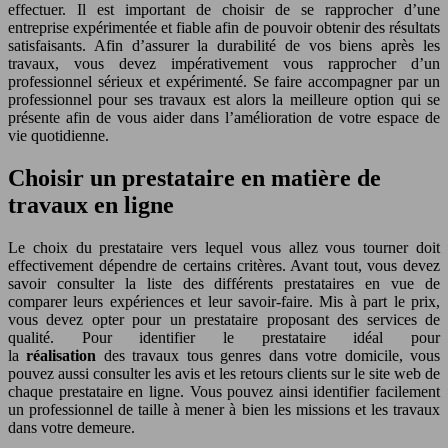
effectuer. Il est important de choisir de se rapprocher d’une
entreprise expérimentée et fiable afin de pouvoir obtenir des résultats
satisfaisants. Afin d’assurer la durabilité de vos biens après les
travaux, vous devez impérativement vous rapprocher d’un
professionnel sérieux et expérimenté. Se faire accompagner par un
professionnel pour ses travaux est alors la meilleure option qui se
présente afin de vous aider dans l’amélioration de votre espace de
vie quotidienne.
Choisir un prestataire en matière de
travaux en ligne
Le choix du prestataire vers lequel vous allez vous tourner doit
effectivement dépendre de certains critères. Avant tout, vous devez
savoir consulter la liste des différents prestataires en vue de
comparer leurs expériences et leur savoir-faire. Mis à part le prix,
vous devez opter pour un prestataire proposant des services de
qualité. Pour identifier le prestataire idéal pour
la
réalisation
des travaux tous genres dans votre domicile, vous
pouvez aussi consulter les avis et les retours clients sur le site web de
chaque prestataire en ligne. Vous pouvez ainsi identifier facilement
un professionnel de taille à mener à bien les missions et les travaux
dans votre demeure.