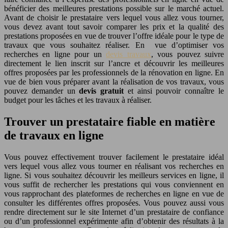
bénéficier des meilleures prestations possible sur le marché actuel.
Avant de choisir le prestataire vers lequel vous allez vous tourner,
vous devez avant tout savoir comparer les prix et la qualité des
prestations proposées en vue de trouver l’offre idéale pour le type de
travaux que vous souhaitez réaliser. En vue d’optimiser vos
recherches en ligne pour un
devis travaux
, vous pouvez suivre
directement le lien inscrit sur l’ancre et découvrir les meilleures
offres proposées par les professionnels de la rénovation en ligne. En
vue de bien vous préparer avant la réalisation de vos travaux, vous
pouvez demander un
devis gratuit
et ainsi pouvoir connaître le
budget pour les tâches et les travaux à réaliser.
Trouver un prestataire fiable en matière
de travaux en ligne
Vous pouvez effectivement trouver facilement le prestataire idéal
vers lequel vous allez vous tourner en réalisant vos recherches en
ligne. Si vous souhaitez découvrir les meilleurs services en ligne, il
vous suffit de rechercher les prestations qui vous conviennent en
vous rapprochant des plateformes de recherches en ligne en vue de
consulter les différentes offres proposées. Vous pouvez aussi vous
rendre directement sur le site Internet d’un prestataire de confiance
ou d’un professionnel expérimente afin d’obtenir des résultats à la