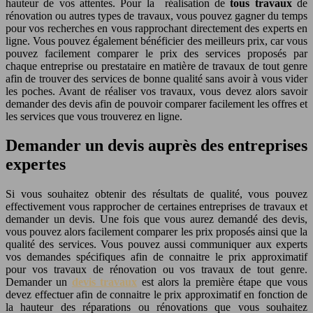
hauteur de vos attentes. Pour la réalisation de
tous travaux
de
rénovation ou autres types de travaux, vous pouvez gagner du temps
pour vos recherches en vous rapprochant directement des experts en
ligne. Vous pouvez également bénéficier des meilleurs prix, car vous
pouvez facilement comparer le prix des services proposés par
chaque entreprise ou prestataire en matière de travaux de tout genre
afin de trouver des services de bonne qualité sans avoir à vous vider
les poches. Avant de réaliser vos travaux, vous devez alors savoir
demander des devis afin de pouvoir comparer facilement les offres et
les services que vous trouverez en ligne.
Demander un devis auprès des entreprises
expertes
Si vous souhaitez obtenir des résultats de qualité, vous pouvez
effectivement vous rapprocher de certaines entreprises de travaux et
demander un devis. Une fois que vous aurez demandé des devis,
vous pouvez alors facilement comparer les prix proposés ainsi que la
qualité des services. Vous pouvez aussi communiquer aux experts
vos demandes spécifiques afin de connaitre le prix approximatif
pour vos travaux de rénovation ou vos travaux de tout genre.
Demander un
devis travaux
est alors la première étape que vous
devez effectuer afin de connaitre le prix approximatif en fonction de
la hauteur des réparations ou rénovations que vous souhaitez