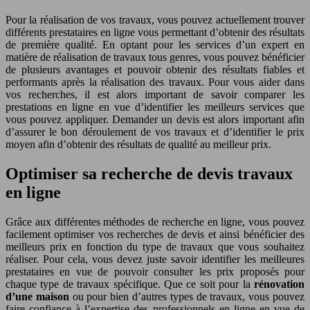
Pour la réalisation de vos travaux, vous pouvez actuellement trouver
différents prestataires en ligne vous permettant d’obtenir des résultats
de première qualité. En optant pour les services d’un expert en
matière de réalisation de travaux tous genres, vous pouvez bénéficier
de plusieurs avantages et pouvoir obtenir des résultats fiables et
performants après la réalisation des travaux. Pour vous aider dans
vos recherches, il est alors important de savoir comparer les
prestations en ligne en vue d’identifier les meilleurs services que
vous pouvez appliquer. Demander un devis est alors important afin
d’assurer le bon déroulement de vos travaux et d’identifier le prix
moyen afin d’obtenir des résultats de qualité au meilleur prix.
Optimiser sa recherche de devis travaux
en ligne
Grâce aux différentes méthodes de recherche en ligne, vous pouvez
facilement optimiser vos recherches de devis et ainsi bénéficier des
meilleurs prix en fonction du type de travaux que vous souhaitez
réaliser. Pour cela, vous devez juste savoir identifier les meilleures
prestataires en vue de pouvoir consulter les prix proposés pour
chaque type de travaux spécifique. Que ce soit pour la
rénovation
d’une maison
ou pour bien d’autres types de travaux, vous pouvez
faire confiance à l’expertise des professionnels en ligne en vue de