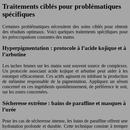
Traitements ciblés pour problématiques
spécifiques
Certaines problématiques nécessitent des soins ciblés pour obtenir
des résultats optimaux. Voici quelques traitements spécifiques pour
les préoccupations courantes des mains.
Hyperpigmentation : protocole à l’acide kojique et à
l’arbutine
Les taches brunes sur les mains sont souvent source de complexes.
Un protocole associant acide kojique et arbutine peut aider à les
estomper efficacement. Ces actifs agissent en inhibant la production
de mélanine responsable de la pigmentation. Appliquez un sérum
concentré en ces ingrédients quotidiennement, de préférence le soir,
sur les zones concernées.
Sécheresse extrême : bains de paraffine et masques à
l’urée
Pour les cas de sécheresse intense, les bains de paraffine offrent une
hydratation profonde et durable. Cette technique consiste à tremper