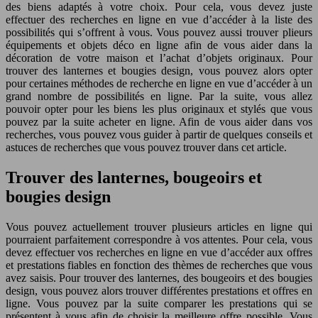
des biens adaptés à votre choix. Pour cela, vous devez juste
effectuer des recherches en ligne en vue d’accéder à la liste des
possibilités qui s’offrent à vous. Vous pouvez aussi trouver plieurs
équipements et objets déco en ligne afin de vous aider dans la
décoration de votre maison et l’achat d’objets originaux. Pour
trouver des lanternes et bougies design, vous pouvez alors opter
pour certaines méthodes de recherche en ligne en vue d’accéder à un
grand nombre de possibilités en ligne. Par la suite, vous allez
pouvoir opter pour les biens les plus originaux et stylés que vous
pouvez par la suite acheter en ligne. Afin de vous aider dans vos
recherches, vous pouvez vous guider à partir de quelques conseils et
astuces de recherches que vous pouvez trouver dans cet article.
Trouver des lanternes, bougeoirs et
bougies design
Vous pouvez actuellement trouver plusieurs articles en ligne qui
pourraient parfaitement correspondre à vos attentes. Pour cela, vous
devez effectuer vos recherches en ligne en vue d’accéder aux offres
et prestations fiables en fonction des thèmes de recherches que vous
avez saisis. Pour trouver des lanternes, des bougeoirs et des bougies
design, vous pouvez alors trouver différentes prestations et offres en
ligne. Vous pouvez par la suite comparer les prestations qui se
présentent à vous afin de choisir la meilleure offre possible. Vous