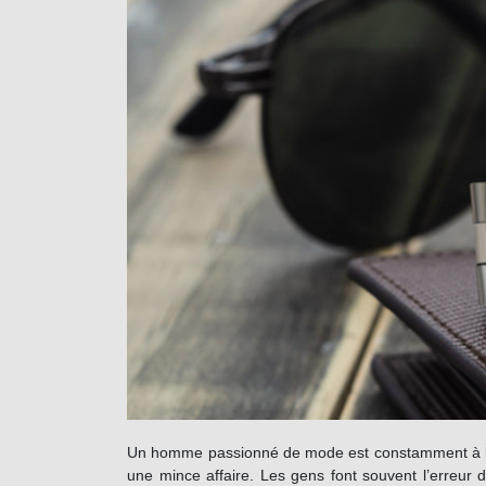
Un homme passionné de mode est constamment à l’aff
une mince affaire. Les gens font souvent l’erreur 