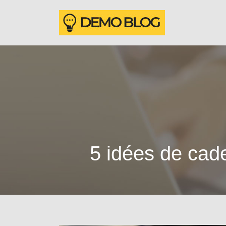
5 idées de ca