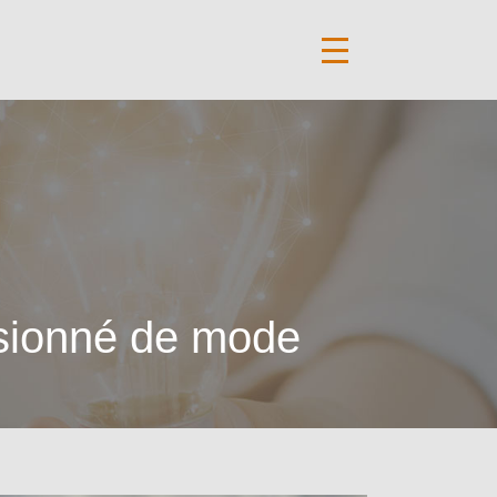
sionné de mode