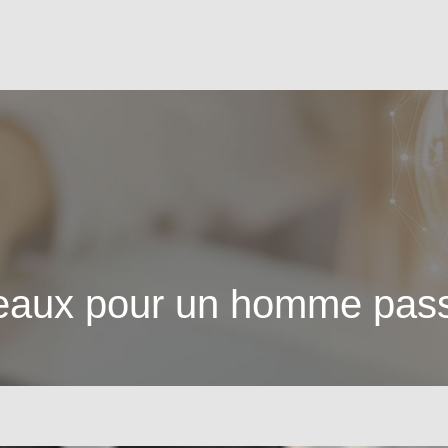
deaux pour un homme pas