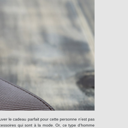
ver le cadeau parfait pour cette personne n’est pas
accessoires qui sont à la mode. Or, ce type d’homme