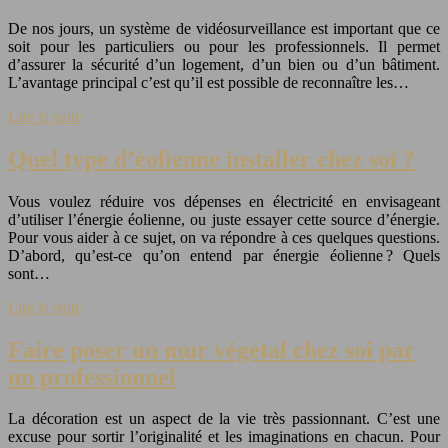
De nos jours, un système de vidéosurveillance est important que ce
soit pour les particuliers ou pour les professionnels. Il permet
d’assurer la sécurité d’un logement, d’un bien ou d’un bâtiment.
L’avantage principal c’est qu’il est possible de reconnaître les…
Lire la suite
Quel type d’éolienne installer chez soi ?
Vous voulez réduire vos dépenses en électricité en envisageant
d’utiliser l’énergie éolienne, ou juste essayer cette source d’énergie.
Pour vous aider à ce sujet, on va répondre à ces quelques questions.
D’abord, qu’est-ce qu’on entend par énergie éolienne ? Quels
sont…
Lire la suite
Faire poser un mur végétal chez soi par
un professionnel
La décoration est un aspect de la vie très passionnant. C’est une
excuse pour sortir l’originalité et les imaginations en chacun. Pour