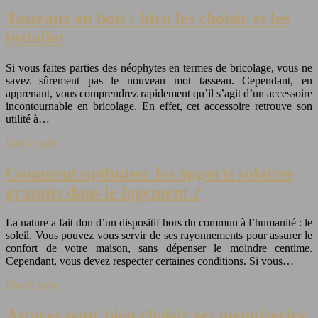
Tasseaux en bois : bien les choisir et les
installer
Si vous faites parties des néophytes en termes de bricolage, vous ne
savez sûrement pas le nouveau mot tasseau. Cependant, en
apprenant, vous comprendrez rapidement qu’il s’agit d’un accessoire
incontournable en bricolage. En effet, cet accessoire retrouve son
utilité à…
Lire la suite
Comment optimiser les apports solaires
gratuits dans le logement ?
La nature a fait don d’un dispositif hors du commun à l’humanité : le
soleil. Vous pouvez vous servir de ses rayonnements pour assurer le
confort de votre maison, sans dépenser le moindre centime.
Cependant, vous devez respecter certaines conditions. Si vous…
Lire la suite
Astuces pour bien choisir ses menuiseries