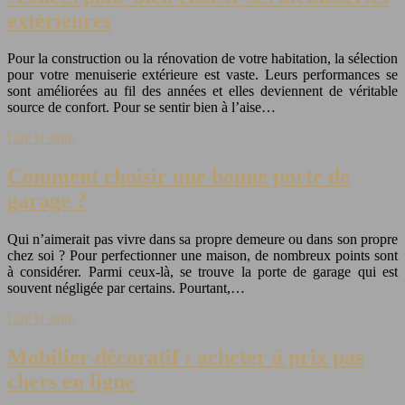
extérieures
Pour la construction ou la rénovation de votre habitation, la sélection
pour votre menuiserie extérieure est vaste. Leurs performances se
sont améliorées au fil des années et elles deviennent de véritable
source de confort. Pour se sentir bien à l’aise…
Lire la suite
Comment choisir une bonne porte de
garage ?
Qui n’aimerait pas vivre dans sa propre demeure ou dans son propre
chez soi ? Pour perfectionner une maison, de nombreux points sont
à considérer. Parmi ceux-là, se trouve la porte de garage qui est
souvent négligée par certains. Pourtant,…
Lire la suite
Mobilier décoratif : acheter à prix pas
chers en ligne